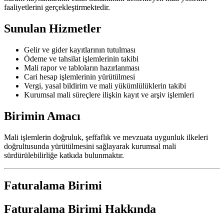
faaliyetlerini gerçekleştirmektedir.
Sunulan Hizmetler
Gelir ve gider kayıtlarının tutulması
Ödeme ve tahsilat işlemlerinin takibi
Mali rapor ve tabloların hazırlanması
Cari hesap işlemlerinin yürütülmesi
Vergi, yasal bildirim ve mali yükümlülüklerin takibi
Kurumsal mali süreçlere ilişkin kayıt ve arşiv işlemleri
Birimin Amacı
Mali işlemlerin doğruluk, şeffaflık ve mevzuata uygunluk ilkeleri
doğrultusunda yürütülmesini sağlayarak kurumsal mali
sürdürülebilirliğe katkıda bulunmaktır.
Faturalama Birimi
Faturalama Birimi Hakkında