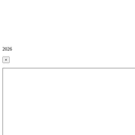
2026
×