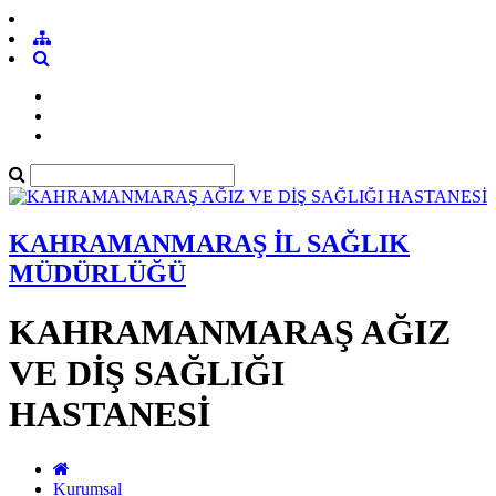
KAHRAMANMARAŞ İL SAĞLIK
MÜDÜRLÜĞÜ
KAHRAMANMARAŞ AĞIZ
VE DİŞ SAĞLIĞI
HASTANESİ
Kurumsal