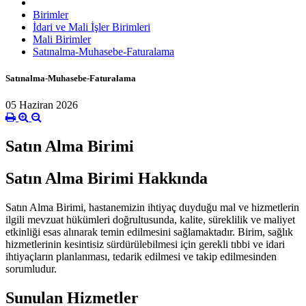
Birimler
İdari ve Mali İşler Birimleri
Mali Birimler
Satınalma-Muhasebe-Faturalama
Satınalma-Muhasebe-Faturalama
05 Haziran 2026
Satın Alma Birimi
Satın Alma Birimi Hakkında
Satın Alma Birimi, hastanemizin ihtiyaç duyduğu mal ve hizmetlerin
ilgili mevzuat hükümleri doğrultusunda, kalite, süreklilik ve maliyet
etkinliği esas alınarak temin edilmesini sağlamaktadır. Birim, sağlık
hizmetlerinin kesintisiz sürdürülebilmesi için gerekli tıbbi ve idari
ihtiyaçların planlanması, tedarik edilmesi ve takip edilmesinden
sorumludur.
Sunulan Hizmetler