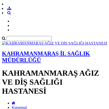
KAHRAMANMARAŞ İL SAĞLIK
MÜDÜRLÜĞÜ
KAHRAMANMARAŞ AĞIZ
VE DİŞ SAĞLIĞI
HASTANESİ
Kurumsal