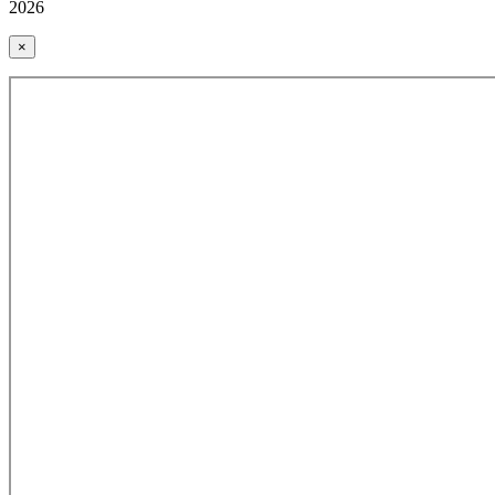
2026
×