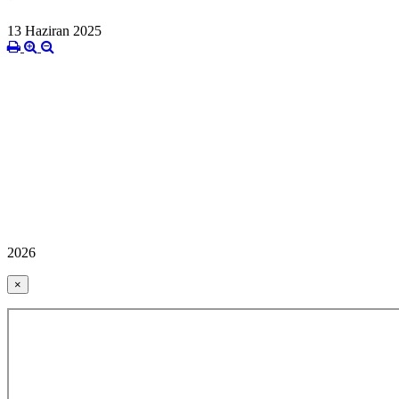
13 Haziran 2025
2026
×