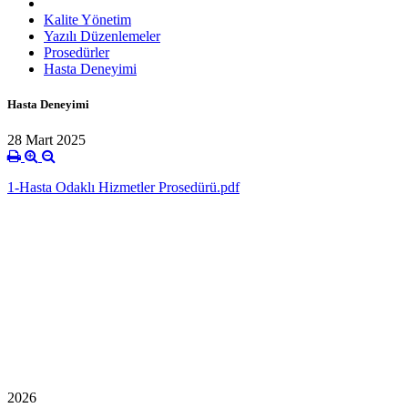
Kalite Yönetim
Yazılı Düzenlemeler
Prosedürler
Hasta Deneyimi
Hasta Deneyimi
28 Mart 2025
1-Hasta Odaklı Hizmetler Prosedürü.pdf
2026