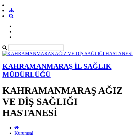
KAHRAMANMARAŞ İL SAĞLIK
MÜDÜRLÜĞÜ
KAHRAMANMARAŞ AĞIZ
VE DİŞ SAĞLIĞI
HASTANESİ
Kurumsal