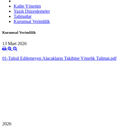
Kalite Yönetim
Yazılı Düzenlemeler
Talimatlar
Kurumsal Verimlilik
Kurumsal Verimlilik
13 Mart 2026
01-Tahsil Edilemeyen Alacakların Takibine Yönelik Talimat.pdf
2026