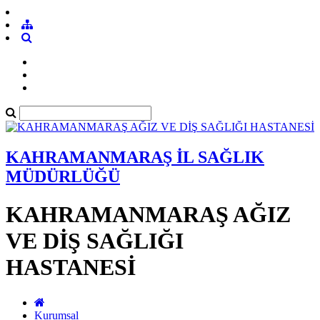
KAHRAMANMARAŞ İL SAĞLIK
MÜDÜRLÜĞÜ
KAHRAMANMARAŞ AĞIZ
VE DİŞ SAĞLIĞI
HASTANESİ
Kurumsal