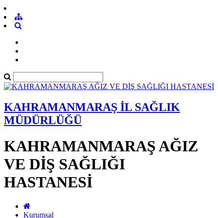
KAHRAMANMARAŞ İL SAĞLIK
MÜDÜRLÜĞÜ
KAHRAMANMARAŞ AĞIZ
VE DİŞ SAĞLIĞI
HASTANESİ
Kurumsal