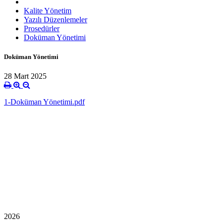
Kalite Yönetim
Yazılı Düzenlemeler
Prosedürler
Doküman Yönetimi
Doküman Yönetimi
28 Mart 2025
1-Doküman Yönetimi.pdf
2026