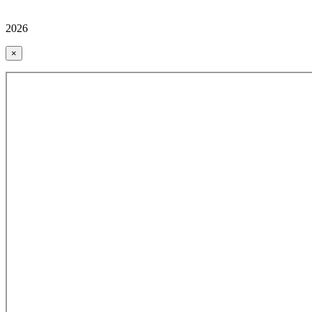
2026
×