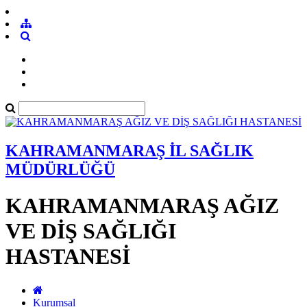
KAHRAMANMARAŞ İL SAĞLIK
MÜDÜRLÜĞÜ
KAHRAMANMARAŞ AĞIZ
VE DİŞ SAĞLIĞI
HASTANESİ
Kurumsal