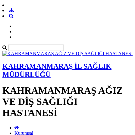
KAHRAMANMARAŞ İL SAĞLIK
MÜDÜRLÜĞÜ
KAHRAMANMARAŞ AĞIZ
VE DİŞ SAĞLIĞI
HASTANESİ
Kurumsal