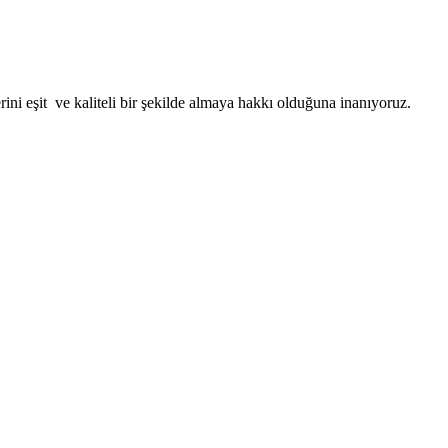
ini eşit ve kaliteli bir şekilde almaya hakkı olduğuna inanıyoruz.