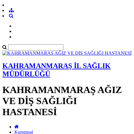
KAHRAMANMARAŞ İL SAĞLIK
MÜDÜRLÜĞÜ
KAHRAMANMARAŞ AĞIZ
VE DİŞ SAĞLIĞI
HASTANESİ
Kurumsal