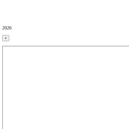
2026
×