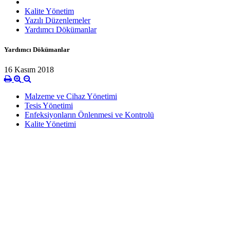
Kalite Yönetim
Yazılı Düzenlemeler
Yardımcı Dökümanlar
Yardımcı Dökümanlar
16 Kasım 2018
Malzeme ve Cihaz Yönetimi
Tesis Yönetimi
Enfeksiyonların Önlenmesi ve Kontrolü
Kalite Yönetimi