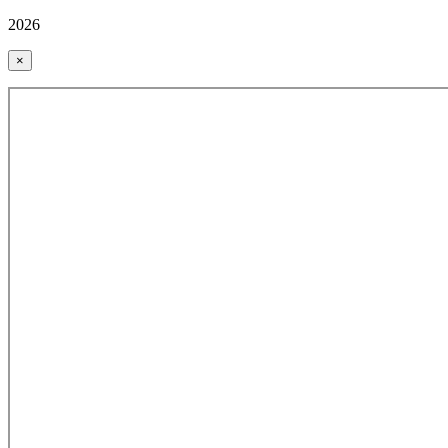
2026
×