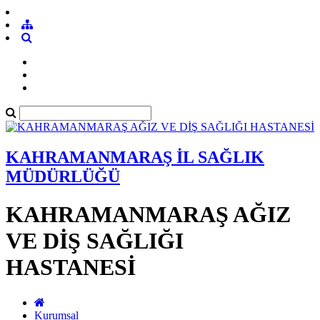
KAHRAMANMARAŞ İL SAĞLIK
MÜDÜRLÜĞÜ
KAHRAMANMARAŞ AĞIZ
VE DİŞ SAĞLIĞI
HASTANESİ
Kurumsal